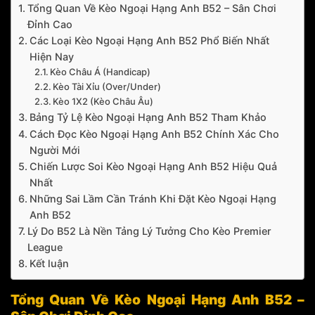
Tổng Quan Về Kèo Ngoại Hạng Anh B52 – Sân Chơi
Đỉnh Cao
Các Loại Kèo Ngoại Hạng Anh B52 Phổ Biến Nhất
Hiện Nay
Kèo Châu Á (Handicap)
Kèo Tài Xỉu (Over/Under)
Kèo 1X2 (Kèo Châu Âu)
Bảng Tỷ Lệ Kèo Ngoại Hạng Anh B52 Tham Khảo
Cách Đọc Kèo Ngoại Hạng Anh B52 Chính Xác Cho
Người Mới
Chiến Lược Soi Kèo Ngoại Hạng Anh B52 Hiệu Quả
Nhất
Những Sai Lầm Cần Tránh Khi Đặt Kèo Ngoại Hạng
Anh B52
Lý Do B52 Là Nền Tảng Lý Tưởng Cho Kèo Premier
League
Kết luận
Tổng Quan Về Kèo Ngoại Hạng Anh B52 –