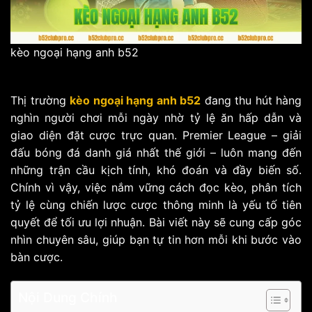
kèo ngoại hạng anh b52
Thị trường
kèo ngoại hạng anh b52
đang thu hút hàng
nghìn người chơi mỗi ngày nhờ tỷ lệ ăn hấp dẫn và
giao diện đặt cược trực quan. Premier League – giải
đấu bóng đá danh giá nhất thế giới – luôn mang đến
những trận cầu kịch tính, khó đoán và đầy biến số.
Chính vì vậy, việc nắm vững cách đọc kèo, phân tích
tỷ lệ cùng chiến lược cược thông minh là yếu tố tiên
quyết để tối ưu lợi nhuận. Bài viết này sẽ cung cấp góc
nhìn chuyên sâu, giúp bạn tự tin hơn mỗi khi bước vào
bàn cược.
Nội Dung Chính