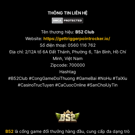
THÔNG TIN LIÊN HỆ
Tên thương hiệu:
B52 Club
Website:
https://gettriggerpointrocker.io/
Số điện thoại: 0560 116 762
Địa chỉ: 2/12A tổ 6A Đất Thánh, Phường 6, Tân Bình, Hồ Chí
Minh, Việt Nam
Zipcode: 700000
Hashtag
#B52Club #CongGameDoiThuong #GameBai #NoHu #TaiXiu
#CasinoTrucTuyen #CaCuocOnline #SanChoiUyTin
MENU TITLE
B52
là cổng game đổi thưởng hàng đầu, cung cấp đa dạng trò