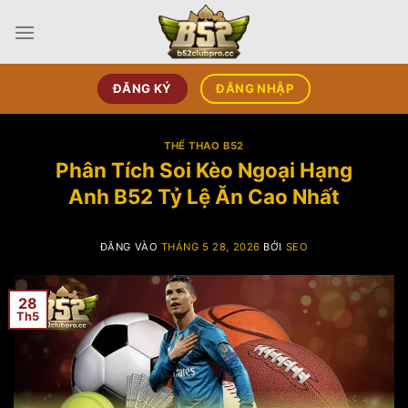
Bỏ
qua
nội
dung
ĐĂNG KÝ
ĐĂNG NHẬP
THỂ THAO B52
Phân Tích Soi Kèo Ngoại Hạng
Anh B52 Tỷ Lệ Ăn Cao Nhất
ĐĂNG VÀO
THÁNG 5 28, 2026
BỞI
SEO
28
Th5