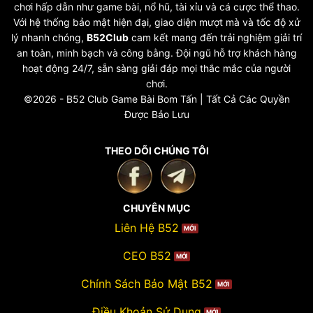
chơi hấp dẫn như game bài, nổ hũ, tài xỉu và cá cược thể thao.
Với hệ thống bảo mật hiện đại, giao diện mượt mà và tốc độ xử
lý nhanh chóng,
B52Club
cam kết mang đến trải nghiệm giải trí
an toàn, minh bạch và công bằng. Đội ngũ hỗ trợ khách hàng
hoạt động 24/7, sẵn sàng giải đáp mọi thắc mắc của người
chơi.
©2026 - B52 Club Game Bài Bom Tấn | Tất Cả Các Quyền
Được Bảo Lưu
THEO DÕI CHÚNG TÔI
CHUYÊN MỤC
Liên Hệ B52
CEO B52
Chính Sách Bảo Mật B52
Điều Khoản Sử Dụng