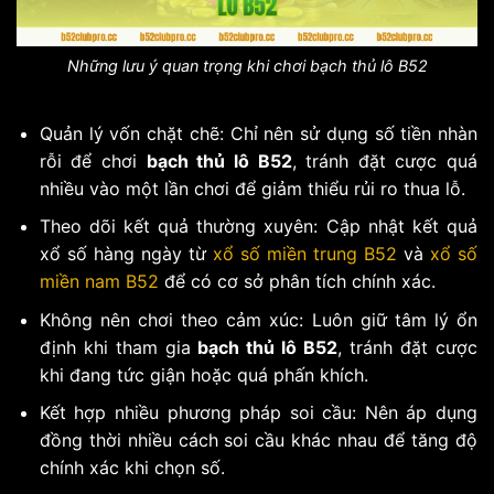
Những lưu ý quan trọng khi chơi bạch thủ lô B52
Quản lý vốn chặt chẽ: Chỉ nên sử dụng số tiền nhàn
rỗi để chơi
bạch thủ lô B52
, tránh đặt cược quá
nhiều vào một lần chơi để giảm thiểu rủi ro thua lỗ.
Theo dõi kết quả thường xuyên: Cập nhật kết quả
xổ số hàng ngày từ
xổ số miền trung B52
và
xổ số
miền nam B52
để có cơ sở phân tích chính xác.
Không nên chơi theo cảm xúc: Luôn giữ tâm lý ổn
định khi tham gia
bạch thủ lô B52
, tránh đặt cược
khi đang tức giận hoặc quá phấn khích.
Kết hợp nhiều phương pháp soi cầu: Nên áp dụng
đồng thời nhiều cách soi cầu khác nhau để tăng độ
chính xác khi chọn số.