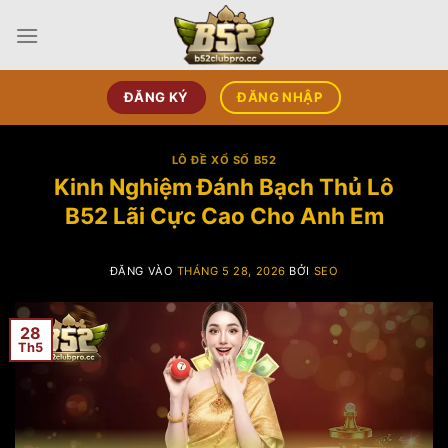
Bỏ
qua
nội
dung
ĐĂNG KÝ
ĐĂNG NHẬP
LÔ ĐỀ XỔ SỐ B52
Kinh Nghiệm Đánh Bạch Thủ Lô
B52 Lãi Cực Cao Cho Anh Em
ĐĂNG VÀO
THÁNG 5 28, 2026
BỞI
SEO
28
Th5