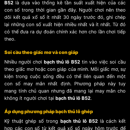
B52
là dựa vào thống kê tần suất xuất hiện của các
con số trong thời gian gần đây. Người chơi nên theo
dõi kết quả xổ số ít nhất 30 ngày trước đó, ghi chép
lại những con số xuất hiện nhiều nhất và ít nhất. Từ đó
có thể đưa ra dự đoán chính xác hơn cho lần chơi tiếp
theo.
Soi cầu theo giấc mơ và con giáp
Nhiều người chơi
bạch thủ lô B52
tin vào việc soi cầu
theo giấc mơ hoặc con giáp của mình. Mỗi giấc mơ, sự
kiện trong cuộc sống đều có thể liên quan đến một
con số may mắn nhất định. Phương pháp này tuy
mang tính chủ quan nhưng đã mang lại may mắn cho
không ít người chơi tại
bạch thủ lô B52
.
Áp dụng phương pháp bạch thủ lô ghép
Kỹ thuật ghép số trong
bạch thủ lô B52
là cách kết
hợp các con số từ kết quả xổ số ngày hôm trước để