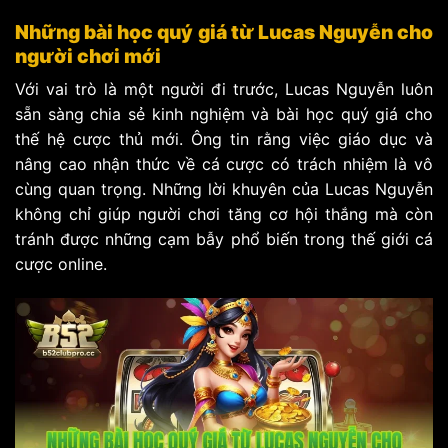
Những bài học quý giá từ Lucas Nguyễn cho
người chơi mới
Với vai trò là một người đi trước, Lucas Nguyễn luôn
sẵn sàng chia sẻ kinh nghiệm và bài học quý giá cho
thế hệ cược thủ mới. Ông tin rằng việc giáo dục và
nâng cao nhận thức về cá cược có trách nhiệm là vô
cùng quan trọng. Những lời khuyên của Lucas Nguyễn
không chỉ giúp người chơi tăng cơ hội thắng mà còn
tránh được những cạm bẫy phổ biến trong thế giới cá
cược online.