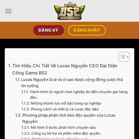
Bỏ
qua
nội
dung
ĐĂNG KÝ
ĐĂNG NHẬP
Nội Dung Chính
Tìm Hiểu Chi Tiết Về Lucas Nguyễn CEO Đại Diện
Cổng Game B52
Lucas Nguyễn là ai và vì sao được cộng đồng cược thủ
tin tưởng
Hành trình từ người chơi nghiệp dư đến chuyên gia hàng
đầu
Những thành tựu nổi bật trong sự nghiệp
Phong cách và triết lý cá cược độc đáo
Phương pháp phân tích kèo độc quyền của Lucas
Nguyễn
Mô hình 5 bước phân tích chuyên sâu
Công cụ hỗ trợ và phần mềm độc quyền