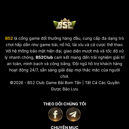
MENU TITLE
B52
là cổng game đổi thưởng hàng đầu, cung cấp đa dạng trò
chơi hấp dẫn như game bài, nổ hũ, tài xỉu và cá cược thể thao.
Với hệ thống bảo mật hiện đại, giao diện mượt mà và tốc độ xử
lý nhanh chóng,
B52Club
cam kết mang đến trải nghiệm giải trí
an toàn, minh bạch và công bằng. Đội ngũ hỗ trợ khách hàng
hoạt động 24/7, sẵn sàng giải đáp mọi thắc mắc của người
chơi.
©2026 - B52 Club Game Bài Bom Tấn | Tất Cả Các Quyền
Được Bảo Lưu
THEO DÕI CHÚNG TÔI
CHUYÊN MỤC