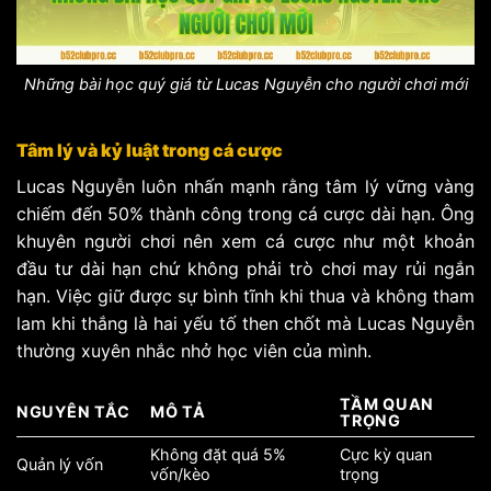
Những bài học quý giá từ Lucas Nguyễn cho người chơi mới
Tâm lý và kỷ luật trong cá cược
Lucas Nguyễn luôn nhấn mạnh rằng tâm lý vững vàng
chiếm đến 50% thành công trong cá cược dài hạn. Ông
khuyên người chơi nên xem cá cược như một khoản
đầu tư dài hạn chứ không phải trò chơi may rủi ngắn
hạn. Việc giữ được sự bình tĩnh khi thua và không tham
lam khi thắng là hai yếu tố then chốt mà Lucas Nguyễn
thường xuyên nhắc nhở học viên của mình.
TẦM QUAN
NGUYÊN TẮC
MÔ TẢ
TRỌNG
Không đặt quá 5%
Cực kỳ quan
Quản lý vốn
vốn/kèo
trọng