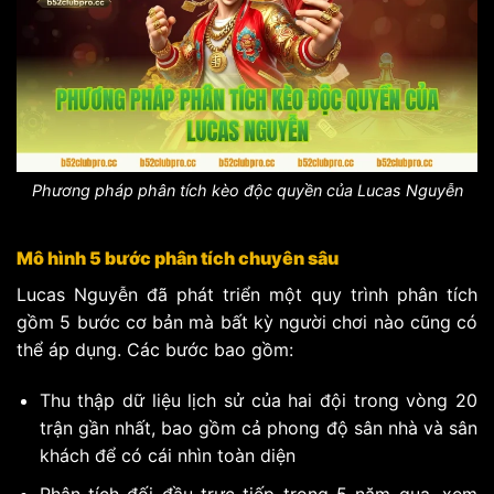
Phương pháp phân tích kèo độc quyền của Lucas Nguyễn
Mô hình 5 bước phân tích chuyên sâu
Lucas Nguyễn đã phát triển một quy trình phân tích
gồm 5 bước cơ bản mà bất kỳ người chơi nào cũng có
thể áp dụng. Các bước bao gồm:
Thu thập dữ liệu lịch sử của hai đội trong vòng 20
trận gần nhất, bao gồm cả phong độ sân nhà và sân
khách để có cái nhìn toàn diện
Phân tích đối đầu trực tiếp trong 5 năm qua, xem