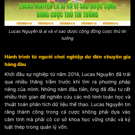
Lucas Nguyễn là ai và vì sao được cộng đồng cược thủ tin
tưởng
Hành trình từ người chơi nghiệp dư đến chuyên gia
hàng đầu
Khởi đầu sự nghiệp từ năm 2014, Lucas Nguyễn đã trải
qua nhiều thăng trầm trước khi tìm ra phương pháp
riêng của mình. Những năm đầu tiên, ông đã đầu tư rất
nhiều thời gian để nghiên cứu các mô hình toán học và
thuật toán phân tích dữ liệu thể thao. Lucas Nguyễn tin
rằng thành công trong cá cược không phải dựa vào
cảm tính mà phải có cơ sở khoa học vững chắc và kỷ
luật thép trong quản lý vốn.