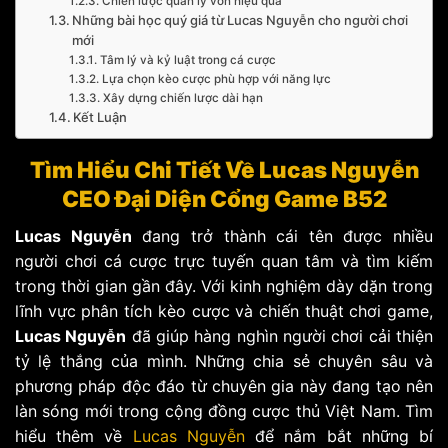
Chiến lược quản lý vốn hiệu quả
Những bài học quý giá từ Lucas Nguyễn cho người chơi
mới
Tâm lý và kỷ luật trong cá cược
Lựa chọn kèo cược phù hợp với năng lực
Xây dựng chiến lược dài hạn
Kết Luận
Tìm Hiểu Chi Tiết Về Lucas Nguyễn
CEO Đại Diện Cổng Game B52
Lucas Nguyễn
đang trở thành cái tên được nhiều
người chơi cá cược trực tuyến quan tâm và tìm kiếm
trong thời gian gần đây. Với kinh nghiệm dày dặn trong
lĩnh vực phân tích kèo cược và chiến thuật chơi game,
Lucas Nguyễn
đã giúp hàng nghìn người chơi cải thiện
tỷ lệ thắng của mình. Những chia sẻ chuyên sâu và
phương pháp độc đáo từ chuyên gia này đang tạo nên
làn sóng mới trong cộng đồng cược thủ Việt Nam. Tìm
hiểu thêm về
Lucas Nguyễn
để nắm bắt những bí