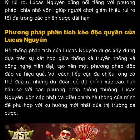
lý rủi ro. Lucas Nguyễn cũng nổi tiếng với phương
pháp “chia nhỏ vốn” giúp người chơi giảm thiểu rủi ro
tối đa trong các phiên cược dài hạn.
Phương pháp phân tích kèo độc quyền của
Lucas Nguyễn
Hệ thống phân tích của Lucas Nguyễn được xây dựng
dựa trên sự kết hợp giữa thống kê truyền thống và
công nghệ hiện đại, tạo nên một phương pháp độc
đáo và hiệu quả. Với cách tiếp cận đa chiều, ông có
thể đưa ra những dự đoán có độ chính xác cao hơn
hẳn so với các phương pháp thông thường. Lucas
Nguyễn luôn cập nhật và điều chỉnh hệ thống của mình
để phù hợp với xu hướng mới nhất của thị trường cá
cược.