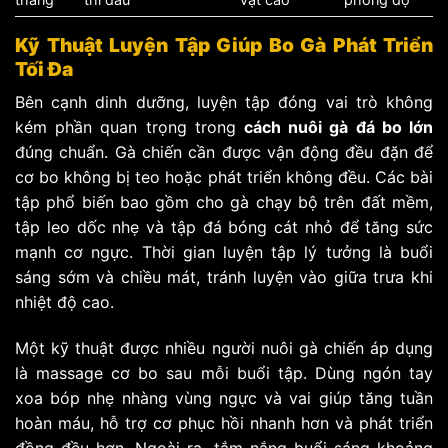
Kỹ Thuật Luyện Tập Giúp Bo Gà Phát Triển
Tối Đa
Bên cạnh dinh dưỡng, luyện tập đóng vai trò không
kém phần quan trọng trong
cách nuôi gà đá bo lớn
đúng chuẩn. Gà chiến cần được vận động đều đặn để
cơ bo không bị teo hoặc phát triển không đều. Các bài
tập phổ biến bao gồm cho gà chạy bộ trên đất mềm,
tập leo dốc nhẹ và tập đá bóng cát nhỏ để tăng sức
mạnh cơ ngực. Thời gian luyện tập lý tưởng là buổi
sáng sớm và chiều mát, tránh luyện vào giữa trưa khi
nhiệt độ cao.
Một kỹ thuật được nhiều người nuôi gà chiến áp dụng
là massage cơ bo sau mỗi buổi tập. Dùng ngón tay
xoa bóp nhẹ nhàng vùng ngực và vai giúp tăng tuần
hoàn máu, hỗ trợ cơ phục hồi nhanh hơn và phát triển