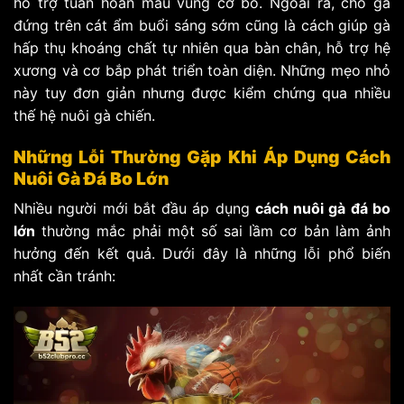
hỗ trợ tuần hoàn máu vùng cơ bo. Ngoài ra, cho gà
đứng trên cát ẩm buổi sáng sớm cũng là cách giúp gà
hấp thụ khoáng chất tự nhiên qua bàn chân, hỗ trợ hệ
xương và cơ bắp phát triển toàn diện. Những mẹo nhỏ
này tuy đơn giản nhưng được kiểm chứng qua nhiều
thế hệ nuôi gà chiến.
Những Lỗi Thường Gặp Khi Áp Dụng Cách
Nuôi Gà Đá Bo Lớn
Nhiều người mới bắt đầu áp dụng
cách nuôi gà đá bo
lớn
thường mắc phải một số sai lầm cơ bản làm ảnh
hưởng đến kết quả. Dưới đây là những lỗi phổ biến
nhất cần tránh: