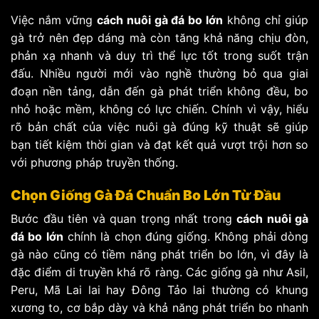
Việc nắm vững
cách nuôi gà đá bo lớn
không chỉ giúp
gà trở nên đẹp dáng mà còn tăng khả năng chịu đòn,
phản xạ nhanh và duy trì thể lực tốt trong suốt trận
đấu. Nhiều người mới vào nghề thường bỏ qua giai
đoạn nền tảng, dẫn đến gà phát triển không đều, bo
nhỏ hoặc mềm, không có lực chiến. Chính vì vậy, hiểu
rõ bản chất của việc nuôi gà đúng kỹ thuật sẽ giúp
bạn tiết kiệm thời gian và đạt kết quả vượt trội hơn so
với phương pháp truyền thống.
Chọn Giống Gà Đá Chuẩn Bo Lớn Từ Đầu
Bước đầu tiên và quan trọng nhất trong
cách nuôi gà
đá bo lớn
chính là chọn đúng giống. Không phải dòng
gà nào cũng có tiềm năng phát triển bo lớn, vì đây là
đặc điểm di truyền khá rõ ràng. Các giống gà như Asil,
Peru, Mã Lai lai hay Đông Tảo lai thường có khung
xương to, cơ bắp dày và khả năng phát triển bo nhanh