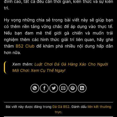
đỉnh cao, tất cả đều cần thời gian, kiến thức và sự kiên
trì.
Hy vọng những chia sẻ trong bài viết này sẽ giúp bạn
có thêm nền tảng vững chắc để áp dụng vào thực tế.
Nếu bạn đam mê thế giới gà chiến và muốn trải
nghiệm thêm các hình thức giải trí liên quan, hãy ghé
thăm
B52 Club
để khám phá nhiều nội dung hấp dẫn
hơn nữa.
Xem thêm:
Luật Chơi Đá Gà Hàng Xáo Cho Người
Mới Chơi: Xem Cụ Thể Ngay!
Bài viết này được đăng trong
Đá Gà B52
. Đánh dấu
liên kết thường
trực
.