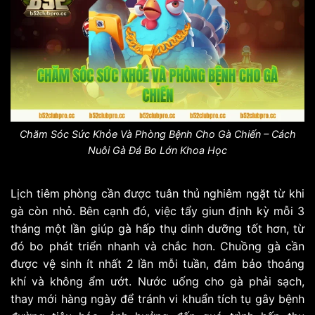
Chăm Sóc Sức Khỏe Và Phòng Bệnh Cho Gà Chiến – Cách
Nuôi Gà Đá Bo Lớn Khoa Học
Lịch tiêm phòng cần được tuân thủ nghiêm ngặt từ khi
gà còn nhỏ. Bên cạnh đó, việc tẩy giun định kỳ mỗi 3
tháng một lần giúp gà hấp thụ dinh dưỡng tốt hơn, từ
đó bo phát triển nhanh và chắc hơn. Chuồng gà cần
được vệ sinh ít nhất 2 lần mỗi tuần, đảm bảo thoáng
khí và không ẩm ướt. Nước uống cho gà phải sạch,
thay mới hàng ngày để tránh vi khuẩn tích tụ gây bệnh