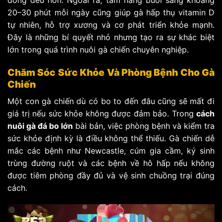
đồng đều hơn. Ngoài ra, tắm nắng buổi sáng khoảng
20–30 phút mỗi ngày cũng giúp gà hấp thụ vitamin D
tự nhiên, hỗ trợ xương và cơ phát triển khỏe mạnh.
Đây là những bí quyết nhỏ nhưng tạo ra sự khác biệt
lớn trong quá trình nuôi gà chiến chuyên nghiệp.
Chăm Sóc Sức Khỏe Và Phòng Bệnh Cho Gà
Chiến
Một con gà chiến dù có bo to đến đâu cũng sẽ mất đi
giá trị nếu sức khỏe không được đảm bảo. Trong
cách
nuôi gà đá bo lớn
bài bản, việc phòng bệnh và kiểm tra
sức khỏe định kỳ là điều không thể thiếu. Gà chiến dễ
mắc các bệnh như Newcastle, cúm gia cầm, ký sinh
trùng đường ruột và các bệnh về hô hấp nếu không
được tiêm phòng đầy đủ và vệ sinh chuồng trại đúng
cách.