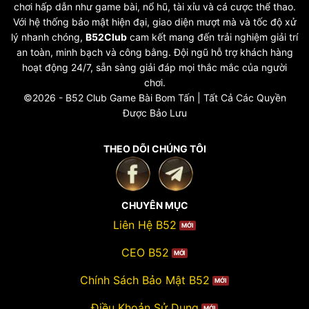
chơi hấp dẫn như game bài, nổ hũ, tài xỉu và cá cược thể thao.
Với hệ thống bảo mật hiện đại, giao diện mượt mà và tốc độ xử
lý nhanh chóng,
B52Club
cam kết mang đến trải nghiệm giải trí
an toàn, minh bạch và công bằng. Đội ngũ hỗ trợ khách hàng
hoạt động 24/7, sẵn sàng giải đáp mọi thắc mắc của người
chơi.
©2026 - B52 Club Game Bài Bom Tấn | Tất Cả Các Quyền
Được Bảo Lưu
THEO DÕI CHÚNG TÔI
CHUYÊN MỤC
Liên Hệ B52
CEO B52
Chính Sách Bảo Mật B52
Điều Khoản Sử Dụng